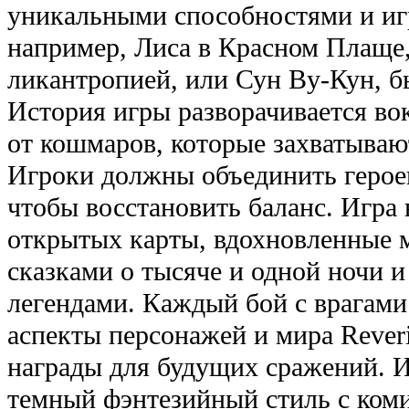
уникальными способностями и иг
например, Лиса в Красном Плаще
ликантропией, или Сун Ву-Кун, б
История игры разворачивается во
от кошмаров, которые захватываю
Игроки должны объединить герое
чтобы восстановить баланс. Игра 
открытых карты, вдохновленные 
сказками о тысяче и одной ночи 
легендами. Каждый бой с врагами
аспекты персонажей и мира Rever
награды для будущих сражений. Иг
темный фэнтезийный стиль с ком