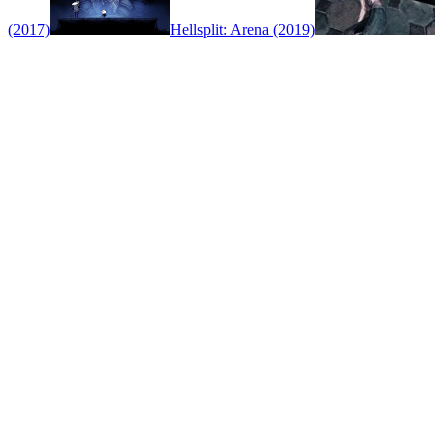
(2017)
Hellsplit: Arena (2019)