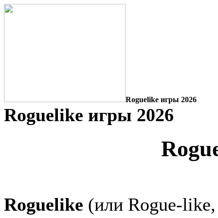
Roguelike игры 2026
Roguelike игры 2026
Rogue
Roguelike
(или Rogue-like