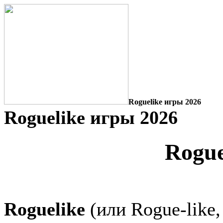
Roguelike игры 2026
Roguelike игры 2026
Rogue
Roguelike
(или Rogue-like