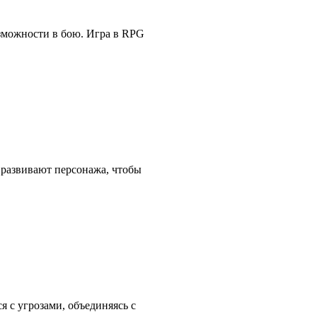
возможности в бою. Игра в RPG
и развивают персонажа, чтобы
 с угрозами, объединяясь с