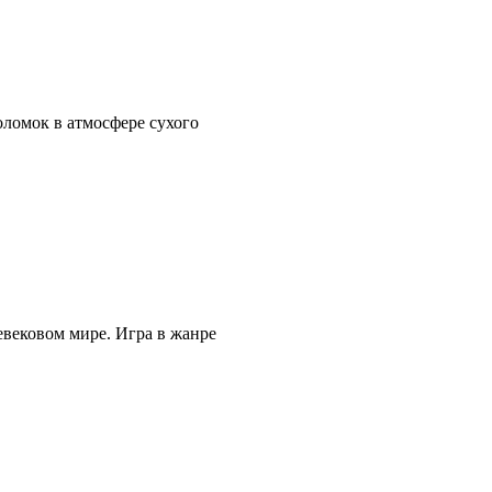
ломок в атмосфере сухого
евековом мире. Игра в жанре