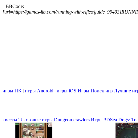
BBCode:
[url=https://games-lib.com/running-with-rifles/guide_99403]RUN
игры ПК
|
игры Android
|
игры iOS
Игры
Поиск игр
Лучшие иг
квесты
Текстовые игры
Dungeon crawlers
Игры 3D
Sea Dogs: To