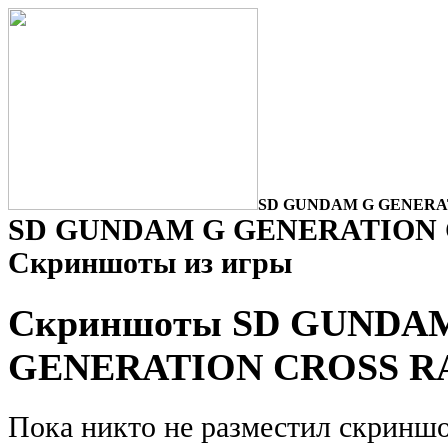
SD GUNDAM G GENERATI
SD GUNDAM G GENERATION 
Скриншоты из игры
Скриншоты SD GUNDA
GENERATION CROSS R
Пока никто не разместил скринш