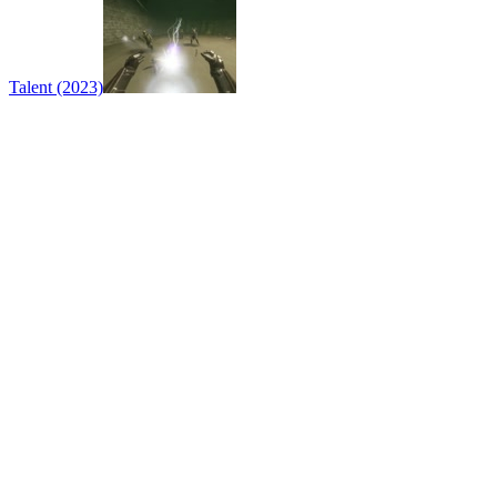
Talent (2023)