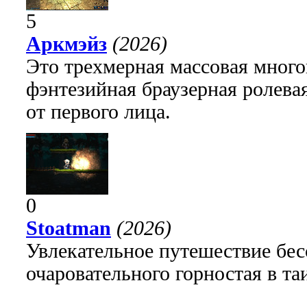
5
Аркмэйз
(2026)
Это трехмерная массовая много
фэнтезийная браузерная ролева
от первого лица.
0
Stoatman
(2026)
Увлекательное путешествие бе
очаровательного горностая в т