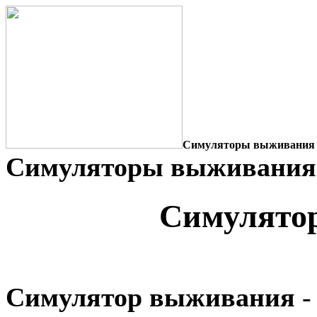
Симуляторы выживания 
Симуляторы выживания
Симулято
Симулятор выживания
-