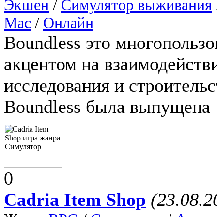
Экшен
/
Симулятор выживания
Mac
/
Онлайн
Boundless это многопользо
акцентом на взаимодействи
исследования и строительс
Boundless была выпущена 
0
Cadria Item Shop
(23.08.2