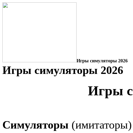
Игры симуляторы 2026
Игры симуляторы 2026
Игры 
Симуляторы
(имитаторы)