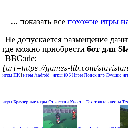
... показать все
похожие игры на
Не допускается размещение данн
где можно приобрести
бот для Sl
BBCode:
[url=https://games-lib.com/slavista
игры ПК
|
игры Android
|
игры iOS
Игры
Поиск игр
Лучшие иг
игры
Браузерные игры
Стратегии
Квесты
Текстовые квесты
Те