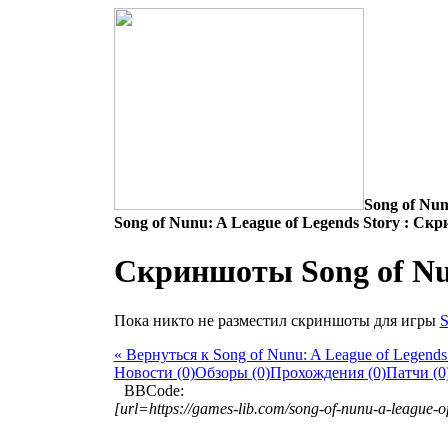
Song of Nun
Song of Nunu: A League of Legends Story : С
Скриншоты Song of Nun
Пока никто не разместил скриншоты для игры
S
« Вернуться к Song of Nunu: A League of Legends
Новости (0)
Обзоры (0)
Прохождения (0)
Патчи (0
BBCode:
[url=https://games-lib.com/song-of-nunu-a-league-o