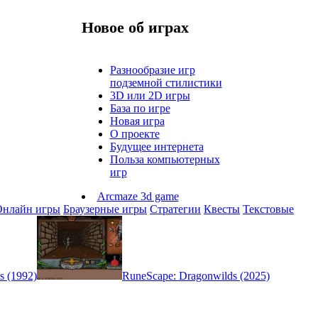
Новое об играх
Разнообразие игр
подземной стилистики
3D или 2D игры
База по игре
Новая игра
О проекте
Будущее интернета
Польза компьютерных
игр
Arcmaze 3d game
Онлайн игры
Браузерные игры
Стратегии
Квесты
Текстовые
s (1992)
RuneScape: Dragonwilds (2025)