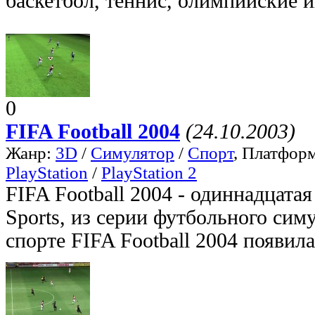
баскетбол, теннис, олимпийские иг
0
FIFA Football 2004
(24.10.2003)
Жанр:
3D
/
Симулятор
/
Спорт
, Платфор
PlayStation
/
PlayStation 2
FIFA Football 2004 - одиннадцатая
Sports, из серии футбольного сим
спорте FIFA Football 2004 появила