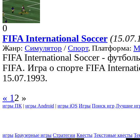
0
FIFA International Soccer
(15.07.
Жанр:
Симулятор
/
Спорт
, Платформа:
M
FIFA International Soccer - футбо
FIFA. Игра о спорте FIFA Internat
15.07.1993.
« 1
2 »
игры ПК
|
игры Android
|
игры iOS
Игры
Поиск игр
Лучшие иг
игры
Браузерные игры
Стратегии
Квесты
Текстовые квесты
Те