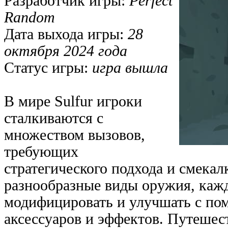
Разработчик игры:
Perfect
Random
Дата выхода игры:
28
октября 2024 года
Статус игры:
игра вышла
В мире Sulfur игроки
сталкиваются с
множеством вызовов,
требующих
стратегического подхода и смекал
разнообразные виды оружия, каж
модифицировать и улучшать с п
аксессуаров и эффектов. Путешес