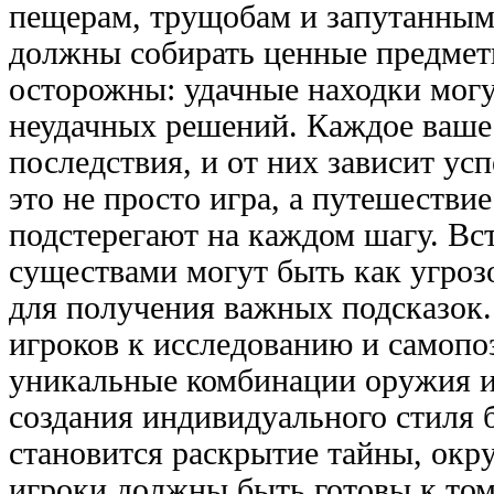
пещерам, трущобам и запутанным
должны собирать ценные предмет
осторожны: удачные находки могу
неудачных решений. Каждое ваше
последствия, и от них зависит усп
это не просто игра, а путешествие
подстерегают на каждом шагу. Вс
существами могут быть как угроз
для получения важных подсказок.
игроков к исследованию и самопо
уникальные комбинации оружия и
создания индивидуального стиля б
становится раскрытие тайны, окр
игроки должны быть готовы к тому