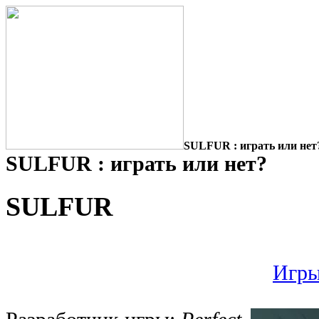
SULFUR : играть или нет
SULFUR : играть или нет?
SULFUR
Игры