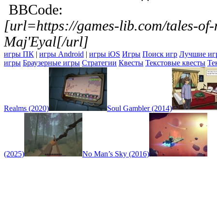
BBCode:
[url=https://games-lib.com/tales-of
Maj'Eyal[/url]
игры ПК
|
игры Android
|
игры iOS
Игры
Поиск игр
Лучшие иг
игры
Браузерные игры
Стратегии
Квесты
Текстовые квесты
Те
Realms (2020)
Soul Gambler (2014)
(2025)
No Man’s Sky (2016)