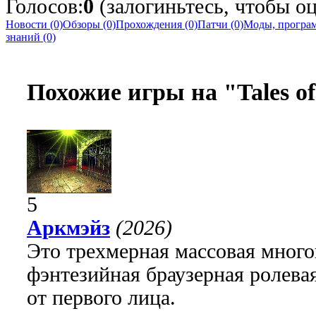
Голосов:
0
(залогиньтесь, чтобы оц
Новости (0)
Обзоры (0)
Прохождения (0)
Патчи (0)
Моды, програм
знаний (0)
Похожие игры на "Tales of
5
Аркмэйз
(2026)
Это трехмерная массовая много
фэнтезийная браузерная ролева
от первого лица.