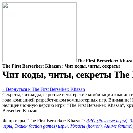
The First Berserker: Khaz
The First Berserker: Khazan : Чит коды, читы, секреты
Чит коды, читы, секреты The F
« Вернуться к The First Berserker: Khazan
Секреты, чит-коды, скрытые и читерские комбинации клавиш и 
года компанией разработчиком компьютерных игр. Внимание! М
нелицензионную версию игры "The First Berserker: Khazan", крэк
Berserker: Khazan.
Жанр игры "The First Berserker: Khazan":
RPG (Ролевые игры)
,
3
игры
,
Экшен (action games) игры
,
Ужасы (horror)
,
Аниме (anime)