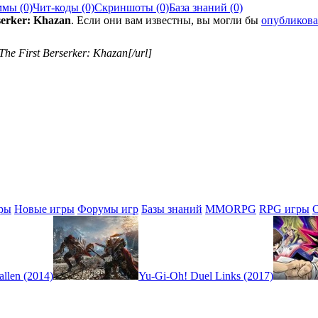
мы (0)
Чит-коды (0)
Скриншоты (0)
База знаний (0)
serker: Khazan
. Если они вам известны, вы могли бы
опубликова
The First Berserker: Khazan[/url]
ры
Новые игры
Форумы игр
Базы знаний
MMORPG
RPG игры
allen (2014)
Yu-Gi-Oh! Duel Links (2017)