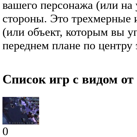
вашего персонажа (или на 
стороны. Это трехмерные 
(или объект, которым вы у
переднем плане по центру 
Список игр с видом от
0