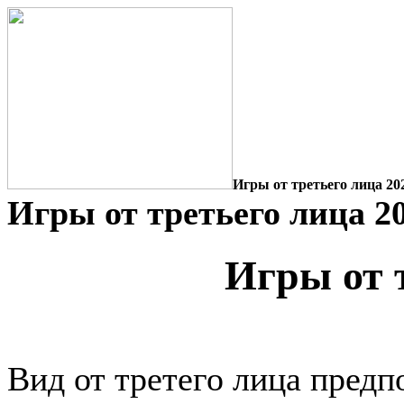
Игры от третьего лица 20
Игры от третьего лица 2
Игры от 
Вид от третего лица предп