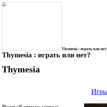
Thymesia : играть или нет
Thymesia : играть или нет?
Thymesia
Игры