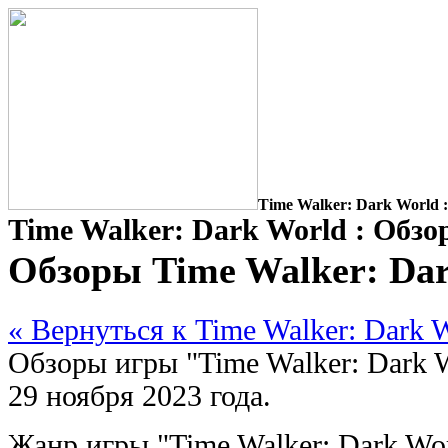
Time Walker: Dark World 
Time Walker: Dark World : Обз
Обзоры Time Walker: Da
« Вернуться к Time Walker: Dark 
Обзоры игры "Time Walker: Dark 
29 ноября 2023 года.
Жанр игры "Time Walker: Dark Wo