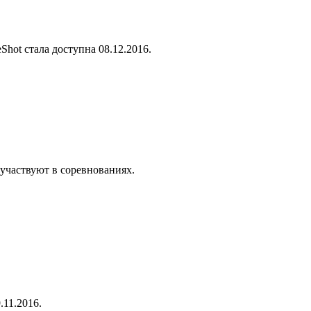
hot стала доступна 08.12.2016.
участвуют в соревнованиях.
.11.2016.