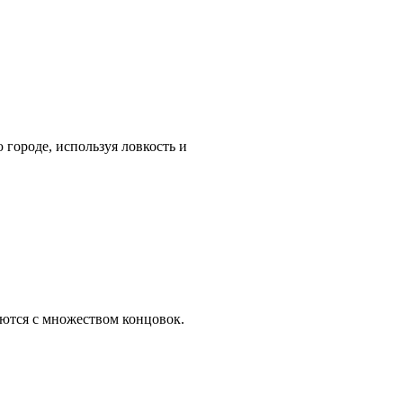
 городе, используя ловкость и
аются с множеством концовок.