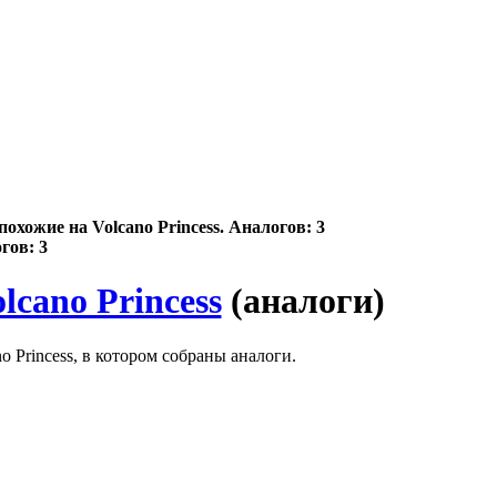
охожие на Volcano Princess. Аналогов: 3
гов: 3
lcano Princess
(аналоги)
 Princess, в котором собраны аналоги.