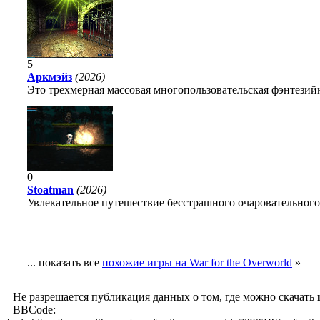
5
Аркмэйз
(2026)
Это трехмерная массовая многопользовательская фэнтезийн
0
Stoatman
(2026)
Увлекательное путешествие бесстрашного очаровательного
... показать все
похожие игры на War for the Overworld
»
Не разрешается публикация данных о том, где можно скачать
BBCode: