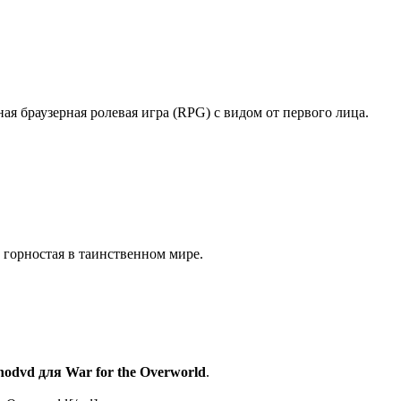
ая браузерная ролевая игра (RPG) с видом от первого лица.
 горностая в таинственном мире.
nodvd для War for the Overworld
.