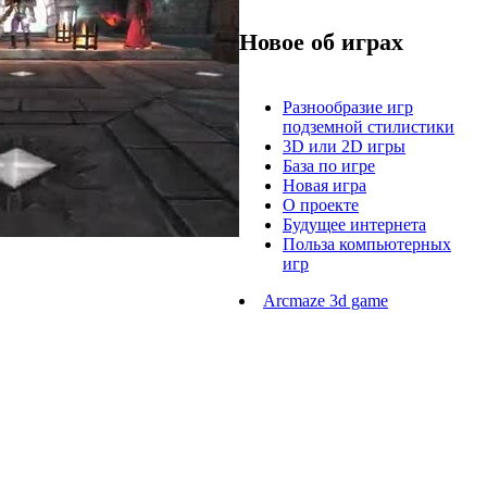
Новое об играх
Разнообразие игр
подземной стилистики
3D или 2D игры
База по игре
Новая игра
О проекте
Будущее интернета
Польза компьютерных
игр
Arcmaze 3d game