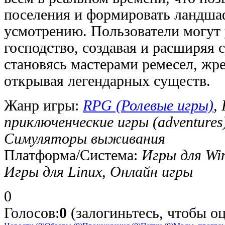
поселения и формировать ландша
усмотрению. Пользователи могут у
господство, создавая и расширяя 
становясь мастерами ремесел, жр
открывая легендарных существ.
Жанр игры:
RPG (Ролевые игры)
,
приключенческие игры (adventure
Симуляторы выживания
Платформа/Система:
Игры для Wi
Игры для Linux, Онлайн игры
0
Голосов:
0
(залогиньтесь, чтобы о