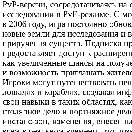
PvP-версии, сосредотачиваясь на 
исследовании в PvE-режиме. С мо
в 2006 году, игра постоянно обнов
новые земли для исследования и 
приручения существ. Подписка п
предоставляет доступ к расшире
как увеличенные шансы на получ
и возможность приглашать жителе
Игроки могут путешествовать пеш
лошадях и кораблях, создавая инф
свои навыки в таких областях, как
столярное дело и портняжное дел
инстанс-зон, изменения, внесенн
всем в реальном времени, что поз