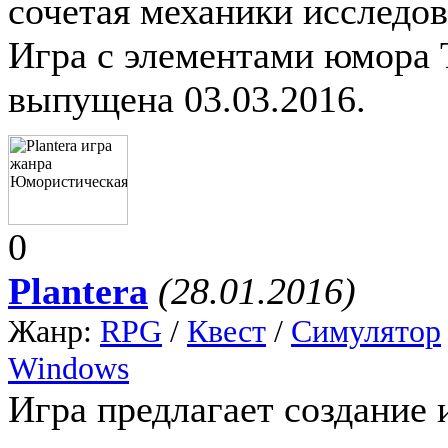
сочетая механики исследов
Игра с элементами юмора 
выпущена 03.03.2016.
0
Plantera
(28.01.2016)
Жанр:
RPG
/
Квест
/
Симулятор
Windows
Игра предлагает создание 