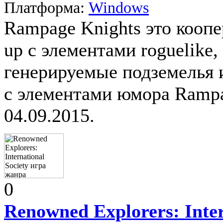
Платформа:
Windows
Rampage Knights это коопе
up с элементами roguelike
генерируемые подземелья 
с элементами юмора Rampa
04.09.2015.
0
Renowned Explorers: Inter