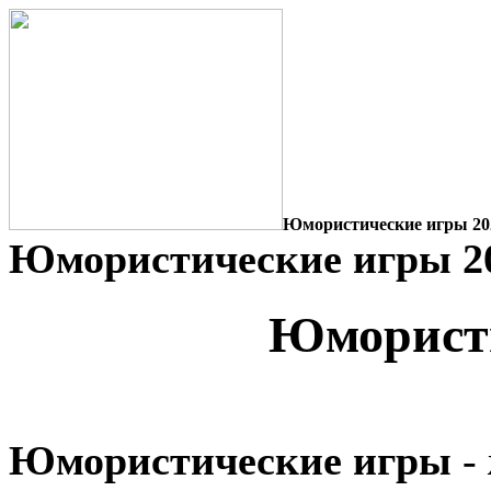
Юмористические игры 20
Юмористические игры 2
Юморист
Юмористические игры
-