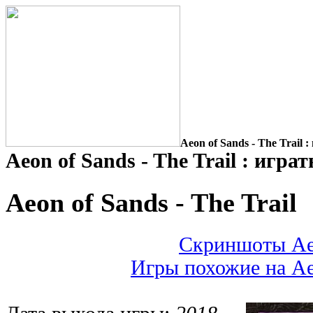
Aeon of Sands - The Trail 
Aeon of Sands - The Trail : игра
Aeon of Sands - The Trail
Скриншоты Aeon
Игры похожие на Aeo