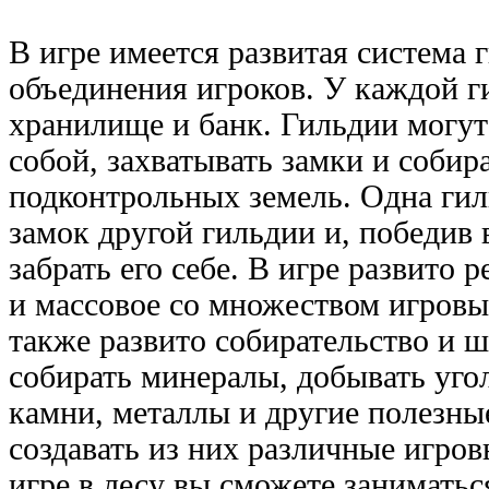
В игре имеется развитая система 
объединения игроков. У каждой ги
хранилище и банк. Гильдии могу
собой, захватывать замки и собира
подконтрольных земель. Одна гил
замок другой гильдии и, победив 
забрать его себе. В игре развито 
и массовое со множеством игровы
также развито собирательство и 
собирать минералы, добывать угол
камни, металлы и другие полезные
создавать из них различные игров
игре в лесу вы сможете заниматься