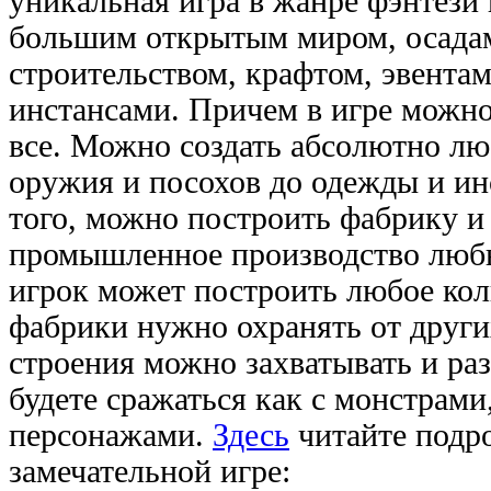
уникальная игра в жанре фэнтези
большим открытым миром, осадам
строительством, крафтом, эвента
инстансами. Причем в игре можн
все. Можно создать абсолютно лю
оружия и посохов до одежды и ин
того, можно построить фабрику и
промышленное производство люб
игрок может построить любое кол
фабрики нужно охранять от други
строения можно захватывать и ра
будете сражаться как с монстрами,
персонажами.
Здесь
читайте подро
замечательной игре: