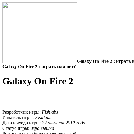
Galaxy On Fire 2 : играть 
Galaxy On Fire 2 : играть или нет?
Galaxy On Fire 2
Разработчик игры:
Fishlabs
Издатель игры:
Fishlabs
Дата выхода игры:
22 августа 2012 года
Статус игры:
игра вышла
Режим игры:
однопользовательский