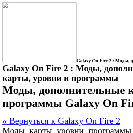
Galaxy On Fire 2 : Моды
Galaxy On Fire 2 : Моды, допол
карты, уровни и программы
Моды, дополнительные к
программы Galaxy On Fir
« Вернуться к Galaxy On Fire 2
Моды, карты, уровни, программы 