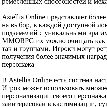
ремесленных способностей и мех
Astellia Online представляет боле
на выбор, в каждой доступной ло
подземелий с уникальными врагам
MMORPG их можно очищать как 
так и группами. Игроки могут ре
получения более значимых наград
персонажа.
В Astellia Online есть система на
Игрок может использовать множе
персонализации своего персонажа.
заинтересован в кастомизации, с