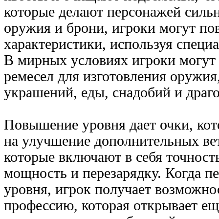
которые делают персонажей силь
оружия и брони, игроки могут по
характеристики, используя специ
В мирных условиях игроки могут 
ремесел для изготовления оружия
украшений, еды, снадобий и драг
Повышение уровня дает очки, ко
на улучшение дополнительных ве
которые включают в себя точность
мощность и перезарядку. Когда п
уровня, игрок получает возможно
профессию, которая открывает е