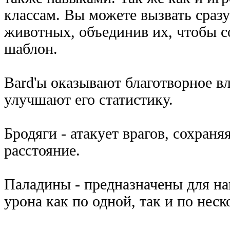
классам. Вы можете вызвать сраз
животных, объединив их, чтобы 
шаблон.
Bard'ы оказывают благотворное вл
улучшают его статистику.
Бродяги - атакует врагов, сохраня
расстояние.
Паладины - предназначены для на
урона как по одной, так и по нес