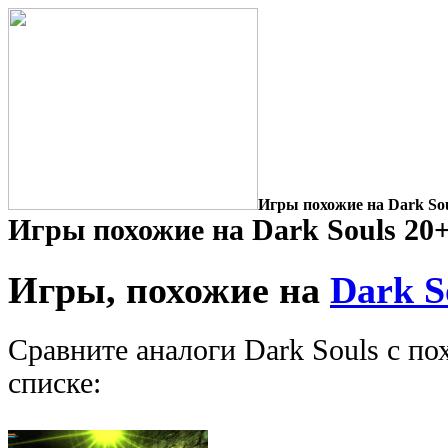
Игры похожие на Dark Sou
Игры похожие на Dark Souls 20
Игры, похожие на
Dark S
Сравните аналоги Dark Souls с п
списке: