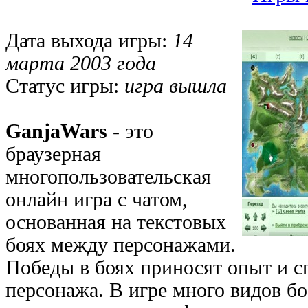
Дата выхода игры:
14
марта 2003 года
Статус игры:
игра вышла
GanjaWars
- это
браузерная
многопользовательская
онлайн игра с чатом,
основанная на текстовых
боях между персонажами.
Победы в боях приносят опыт и 
персонажа. В игре много видов бо