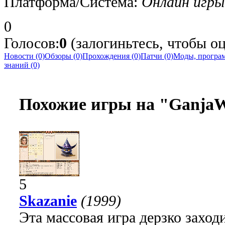
Платформа/Система:
Онлайн игры
0
Голосов:
0
(залогиньтесь, чтобы о
Новости (0)
Обзоры (0)
Прохождения (0)
Патчи (0)
Моды, програм
знаний (0)
Похожие игры на "Ganja
5
Skazanie
(1999)
Эта массовая игра дерзко заход