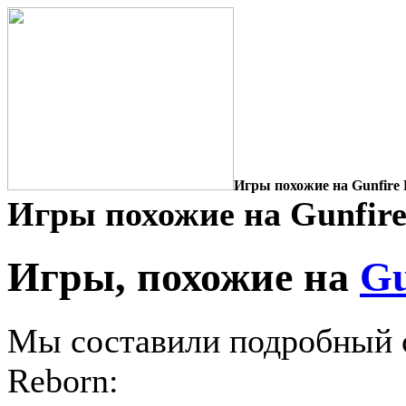
Игры похожие на Gunfire 
Игры похожие на Gunfire
Игры, похожие на
Gu
Мы составили подробный с
Reborn: