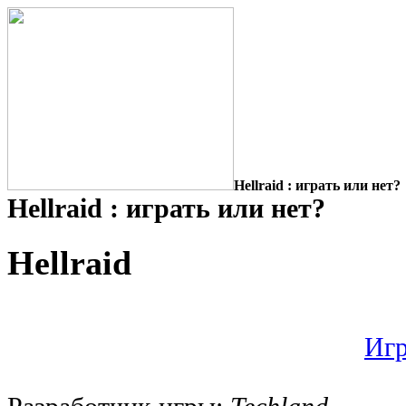
Hellraid : играть или нет?
Hellraid : играть или нет?
Hellraid
Игр