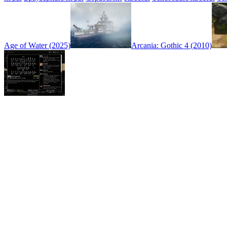
Age of Water (2025)
Arcania: Gothic 4 (2010)