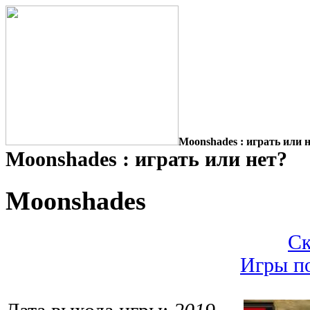
Moonshades : играть или 
Moonshades : играть или нет?
Moonshades
Ск
Игры п