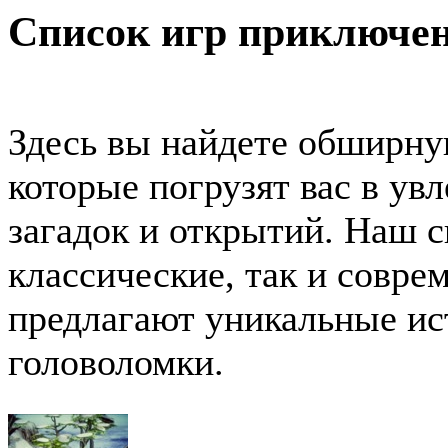
Список игр приключен
Здесь вы найдете обширну
которые погрузят вас в ув
загадок и открытий. Наш с
классические, так и совре
предлагают уникальные ис
головоломки.