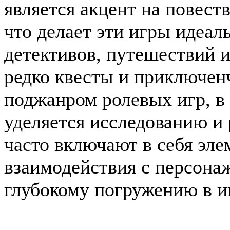
является акцент на повест
что делает эти игры идеа
детективов, путешествий 
редко квесты и приключен
поджанром ролевых игр, в
уделяется исследованию и
часто включают в себя эле
взаимодействия с персонаж
глубокому погружению в и