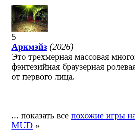
5
Аркмэйз
(2026)
Это трехмерная массовая много
фэнтезийная браузерная ролева
от первого лица.
... показать все
похожие игры н
MUD
»