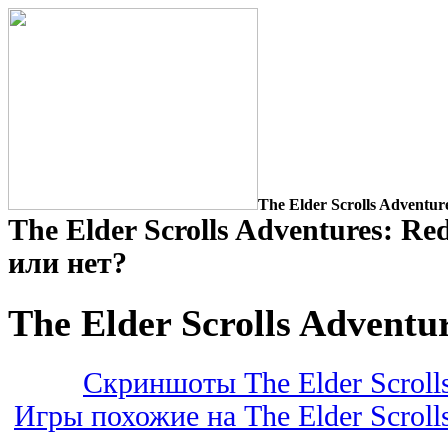
The Elder Scrolls Adventur
The Elder Scrolls Adventures: Re
или нет?
The Elder Scrolls Adventu
Скриншоты The Elder Scrolls
Игры похожие на The Elder Scroll