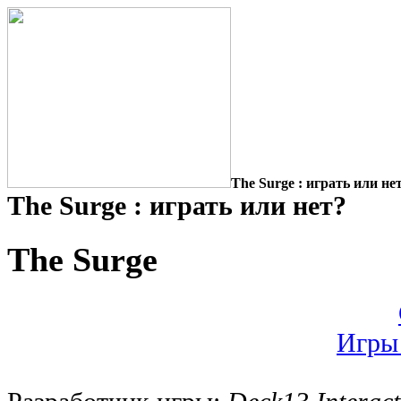
The Surge : играть или не
The Surge : играть или нет?
The Surge
Игры 