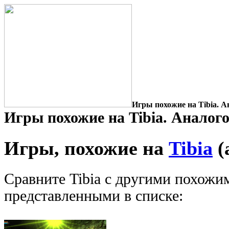
Игры похожие на Tibia. А
Игры похожие на Tibia. Аналого
Игры, похожие на
Tibia
(
Сравните Tibia с другими похожи
представленными в списке: