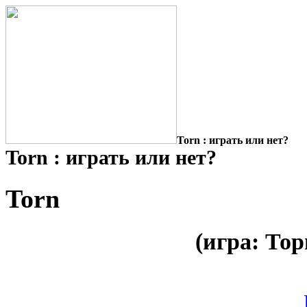
Torn : играть или нет?
Torn : играть или нет?
Torn
(игра: Тор