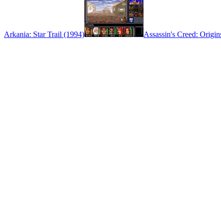
Arkania: Star Trail (1994)
Assassin's Creed: Origin