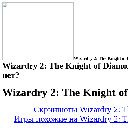
Wizardry 2: The Knight of
Wizardry 2: The Knight of Diamo
нет?
Wizardry 2: The Knight o
Скриншоты Wizardry 2: T
Игры похожие на Wizardry 2: T