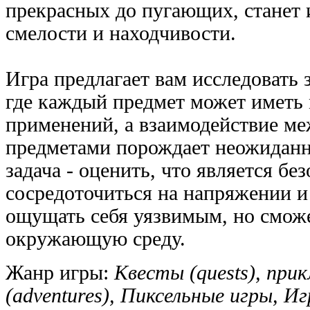
прекрасных до пугающих, станет
смелости и находчивости.
Игра предлагает вам исследовать 
где каждый предмет может иметь
применений, а взаимодействие ме
предметами порождает неожиданн
задача - оценить, что является без
сосредоточиться на напряжении и
ощущать себя уязвимым, но сможе
окружающую среду.
Жанр игры:
Квесты (quests), при
(adventures), Пиксельные игры, Иг