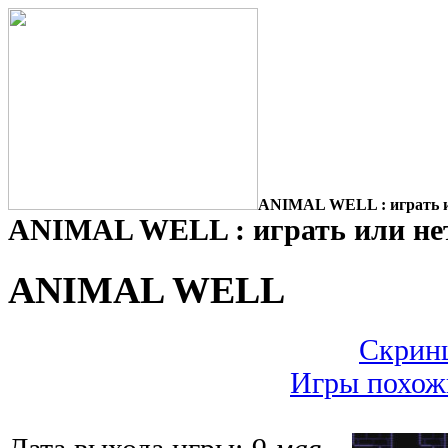
ANIMAL WELL : играть и
ANIMAL WELL : играть или не
ANIMAL WELL
Скрин
Игры похо