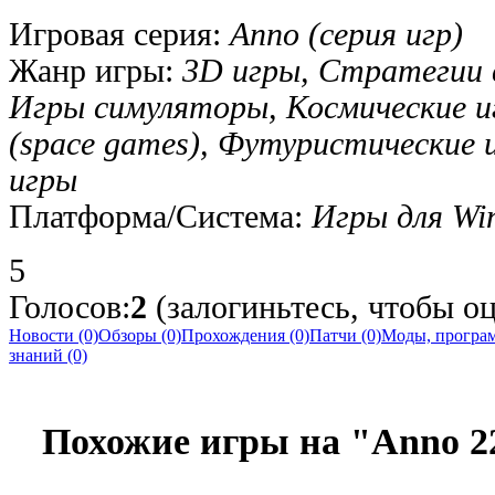
Игровая серия:
Anno (серия игр)
Жанр игры:
3D игры, Стратегии в
Игры симуляторы, Космические и
(space games), Футуристические
игры
Платформа/Система:
Игры для Wi
5
Голосов:
2
(залогиньтесь, чтобы о
Новости (0)
Обзоры (0)
Прохождения (0)
Патчи (0)
Моды, програм
знаний (0)
Похожие игры на "Anno 2