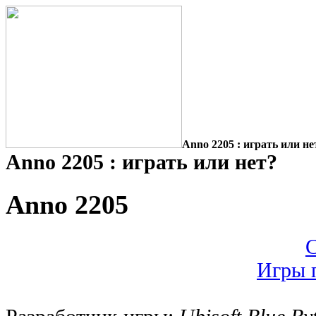
Anno 2205 : играть или не
Anno 2205 : играть или нет?
Anno 2205
Игры 