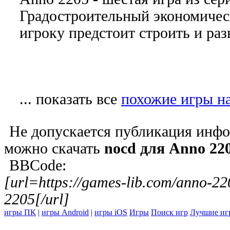
Градостроительный экономичес
игроку предстоит строить и раз
... показать все
похожие игры н
Не допускается публикация инфо
можно скачать
nocd для Anno 22
BBCode:
[url=https://games-lib.com/anno-
2205[/url]
игры ПК
|
игры Android
|
игры iOS
Игры
Поиск игр
Лучшие иг