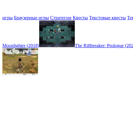
игры
Браузерные игры
Стратегии
Квесты
Текстовые квесты
Те
Moonlighter (2018)
The Riftbreaker: Prologue (20