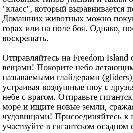
"класс", который выравнивается 
Домашних животных можно покупа
горах или на поле боя. Однако, п
воскрешать.
Отправляйтесь на Freedom Island
вещами! Покорите небо летающи
называемыми глайдерами (gliders)
устраивая воздушные шоу с друзь
небе с врагом. Отправьте гигантс
море и ищите новые земли, сража
чудовищами! Присоединяйтесь к 
участвуйте в гигантском осадном