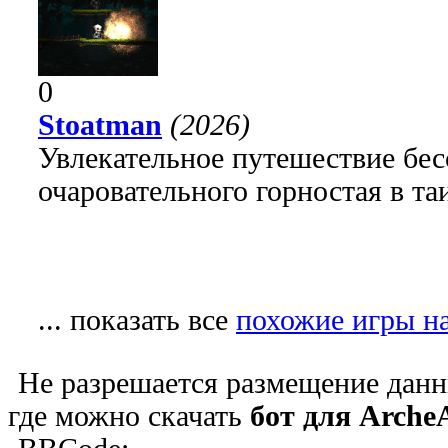
0
Stoatman
(2026)
Увлекательное путешествие бе
очаровательного горностая в т
... показать все
похожие игры н
Не разрешается размещение данн
где можно скачать
бот для Arche