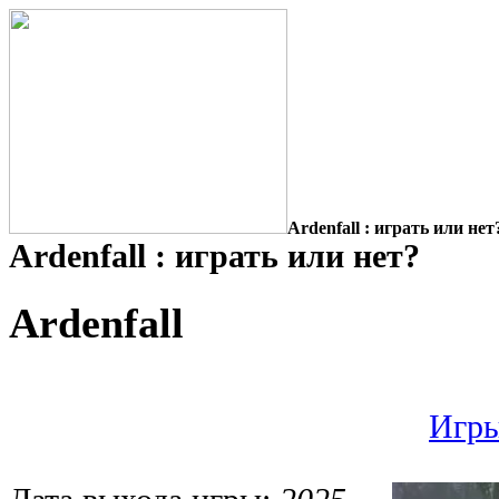
Ardenfall : играть или нет
Ardenfall : играть или нет?
Ardenfall
Игры