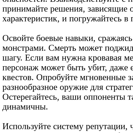
принимайте решения, зависящие 
характеристик, и погружайтесь в
Освойте боевые навыки, сражаяс
монстрами. Смерть может поджид
шагу. Если вам нужна кровавая ме
персонаж может быть убит, даже 
квестов. Опробуйте мгновенные з
разнообразное оружие для стратег
Остерегайтесь, ваши оппоненты т
динамичны.
Используйте систему репутации, 