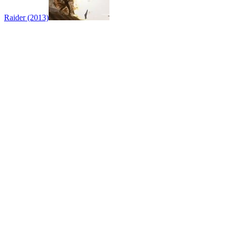
Raider (2013)