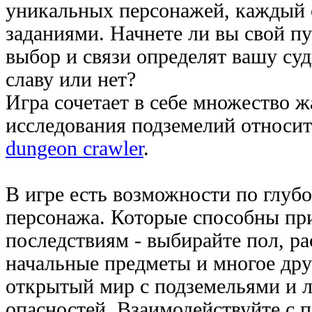
уникальных персонажей, каждый с
заданиями. Начнете ли вы свой пу
выбор и связи определят вашу суд
славу или нет?
Игра сочетает в себе множество 
исследования подземелий относит
dungeon crawler
.
В игре есть возможности по глуб
персонажа. Которые способны пр
последствиям - выбирайте пол, рас
начальные предметы и многое дру
открытый мир с подземельями и 
опасностей. Взаимодействуйте с 