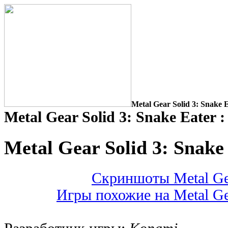
Metal Gear Solid 3: Snake 
Metal Gear Solid 3: Snake Eater 
Metal Gear Solid 3: Snake
Скриншоты Metal Gear
Игры похожие на Metal Gea