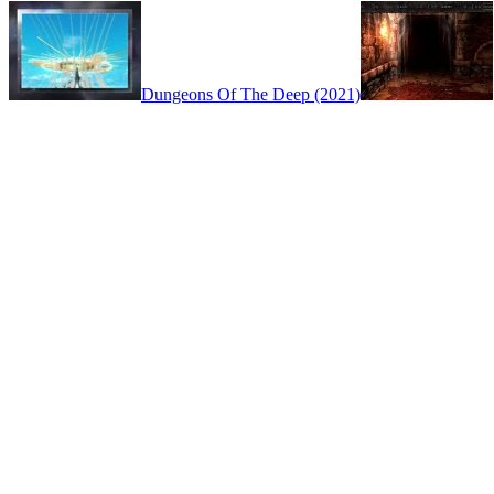
Dungeons Of The Deep (2021)