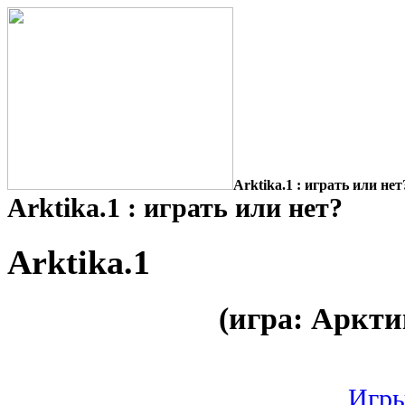
Arktika.1 : играть или нет
Arktika.1 : играть или нет?
Arktika.1
(игра: Аркти
Игры