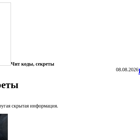
Чит коды, секреты
08.08.2026
реты
другая скрытая информация.