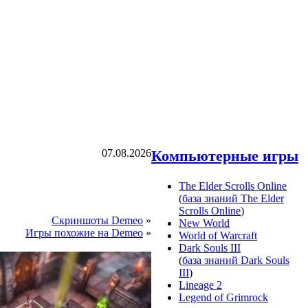
07.08.2026
Компьютерные игры
The Elder Scrolls Online
(
база знаний The Elder
Scrolls Online
)
Скриншоты Demeo
»
New World
Игры похожие на Demeo
»
World of Warcraft
Dark Souls III
(
база знаний Dark Souls
III
)
Lineage 2
Legend of Grimrock