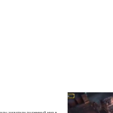
силы захватили подземный мир в