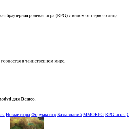
ая браузерная ролевая игра (RPG) с видом от первого лица.
 горностая в таинственном мире.
nodvd для Demeo
.
ры
Новые игры
Форумы игр
Базы знаний
MMORPG
RPG игры