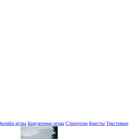
Онлайн игры
Браузерные игры
Стратегии
Квесты
Текстовые