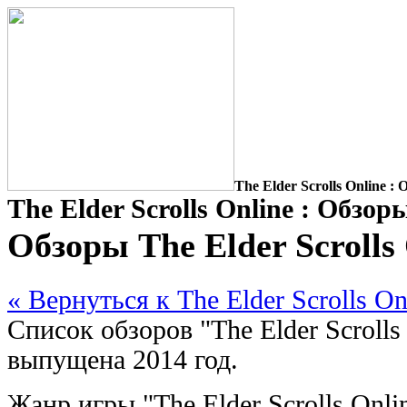
The Elder Scrolls Online :
The Elder Scrolls Online : Обзор
Обзоры The Elder Scrolls
« Вернуться к The Elder Scrolls On
Список обзоров "The Elder Scrolls
выпущена 2014 год.
Жанр игры "The Elder Scrolls Onli